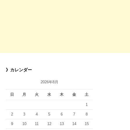
》カレンダー
2026年8月
日
月
火
水
木
金
土
1
2
3
4
5
6
7
8
9
10
11
12
13
14
15