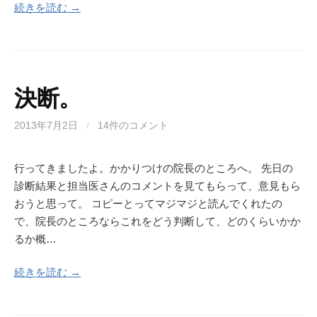
続きを読む →
決断。
2013年7月2日
/
14件のコメント
行ってきましたよ。かかりつけの院長のところへ。 先日の
診断結果と担当医さんのコメントを見てもらって、意見もら
おうと思って。 コピーとってマジマジと読んでくれたの
で、院長のところならこれをどう判断して、どのくらいかか
るか概…
続きを読む →