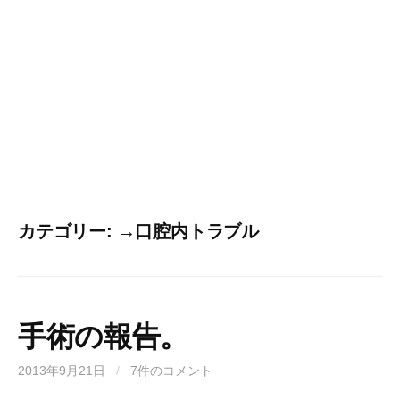
カテゴリー:
→口腔内トラブル
手術の報告。
2013年9月21日
/
7件のコメント