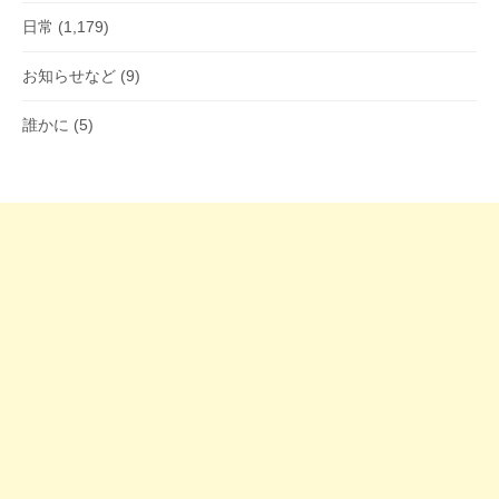
日常
(1,179)
お知らせなど
(9)
誰かに
(5)