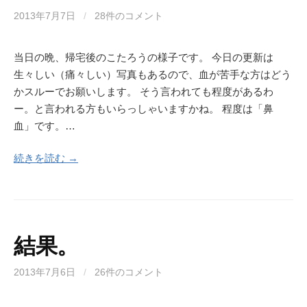
2013年7月7日
/
28件のコメント
当日の晩、帰宅後のこたろうの様子です。 今日の更新は
生々しい（痛々しい）写真もあるので、血が苦手な方はどう
かスルーでお願いします。 そう言われても程度があるわ
ー。と言われる方もいらっしゃいますかね。 程度は「鼻
血」です。…
続きを読む →
結果。
2013年7月6日
/
26件のコメント