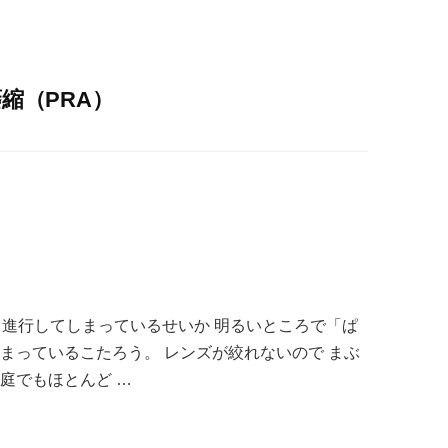
縮（PRA）
 進行してしまっているせいか 明るいところで「ぱ
まっているこたろう。 レンズが絞れないので まぶ
庭でもほとんど …