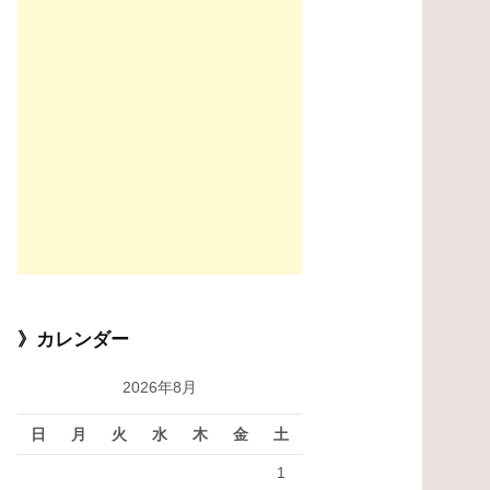
》カレンダー
2026年8月
日
月
火
水
木
金
土
1