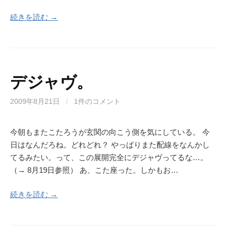
続きを読む →
デジャヴ。
2009年8月21日
/
1件のコメント
今朝もまたこたろうが玄関の向こう側を気にしている。 今
日はなんだろね。どれどれ？ やっぱりまた配線をなんかし
てるみたい。って、この展開完全にデジャヴってるな…。
（→ 8月19日参照） あ、こた座った。しかもお…
続きを読む →