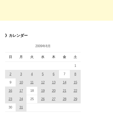
》カレンダー
2009年8月
日
月
火
水
木
金
土
1
2
3
4
5
6
7
8
9
10
11
12
13
14
15
16
17
18
19
20
21
22
23
24
25
26
27
28
29
30
31