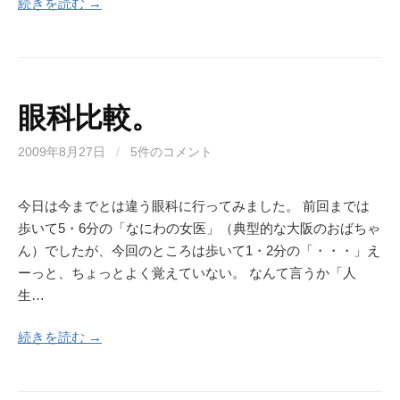
続きを読む →
眼科比較。
2009年8月27日
/
5件のコメント
今日は今までとは違う眼科に行ってみました。 前回までは
歩いて5・6分の「なにわの女医」（典型的な大阪のおばちゃ
ん）でしたが、今回のところは歩いて1・2分の「・・・」え
ーっと、ちょっとよく覚えていない。 なんて言うか「人
生…
続きを読む →