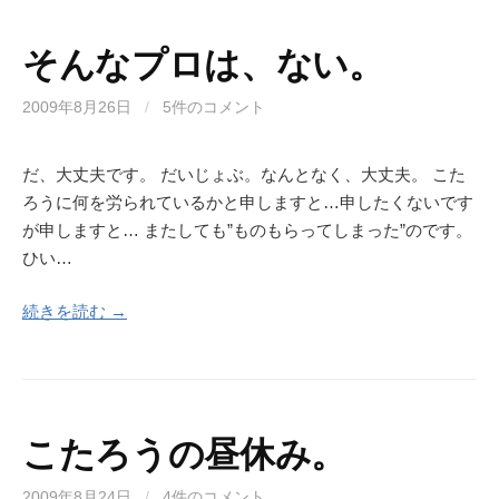
そんなプロは、ない。
2009年8月26日
/
5件のコメント
だ、大丈夫です。 だいじょぶ。なんとなく、大丈夫。 こた
ろうに何を労られているかと申しますと…申したくないです
が申しますと… またしても”ものもらってしまった”のです。
ひい…
続きを読む →
こたろうの昼休み。
2009年8月24日
/
4件のコメント