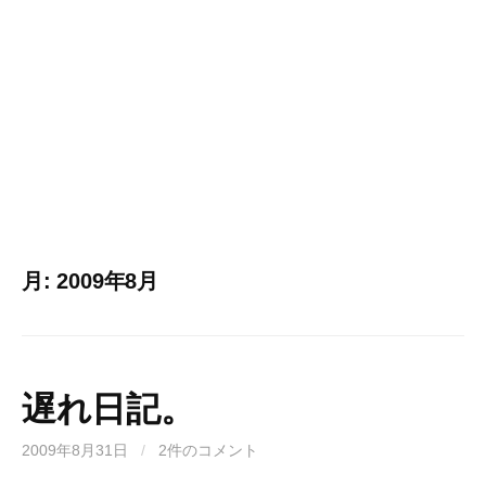
月:
2009年8月
遅れ日記。
2009年8月31日
/
2件のコメント