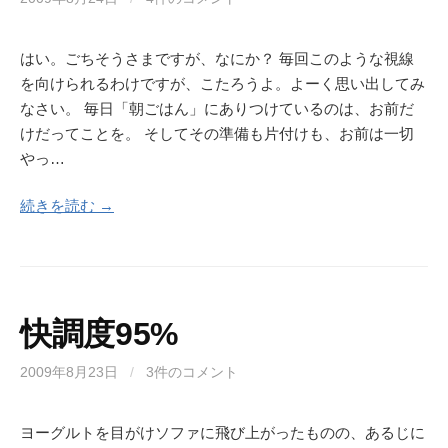
はい。ごちそうさまですが、なにか？ 毎回このような視線
を向けられるわけですが、こたろうよ。よーく思い出してみ
なさい。 毎日「朝ごはん」にありつけているのは、お前だ
けだってことを。 そしてその準備も片付けも、お前は一切
やっ…
続きを読む →
快調度95%
2009年8月23日
/
3件のコメント
ヨーグルトを目がけソファに飛び上がったものの、あるじに