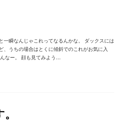
と一瞬なんじゃこれってなるんかな。 ダックスには
ど、うちの場合はとくに傾斜でのこれがお気に入
んなー。 顔も見てみよう…
す。