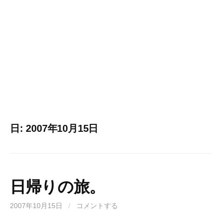
日:
2007年10月15日
日帰りの旅。
2007年10月15日
/
コメントする