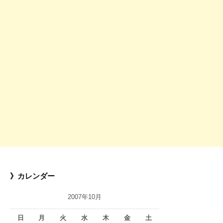
》カレンダー
2007年10月
日
月
火
水
木
金
土