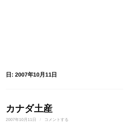
日:
2007年10月11日
カナダ土産
2007年10月11日
/
コメントする