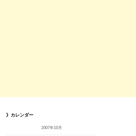
》カレンダー
2007年10月