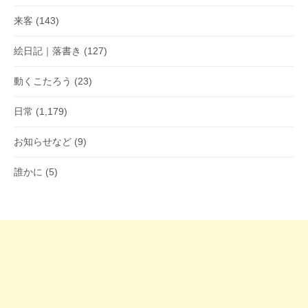
来客
(143)
絵日記｜落書き
(127)
動くこたろう
(23)
日常
(1,179)
お知らせなど
(9)
誰かに
(5)