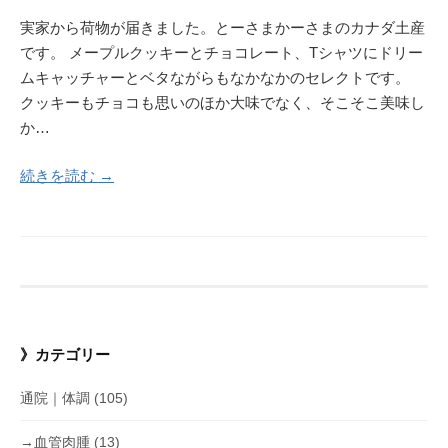
実家から荷物が届きました。とーさまかーさまのカナダ土産
です。 メープルクッキーとチョコレート、Tシャツにドリー
ムキャッチャーとベタながらもなかなかのセレクトです。
クッキーもチョコも思いのほか大味でなく、そこそこ美味し
か…
続きを読む →
》カテゴリー
通院｜体調
(105)
→血管肉腫
(13)